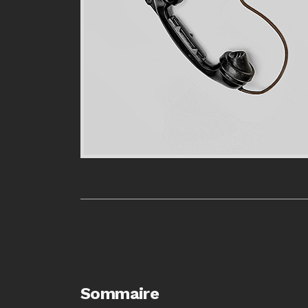
Sommaire