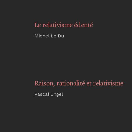
Le relativisme édenté
Michel Le Du
Raison, rationalité et relativisme
Pascal Engel