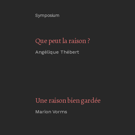
Symposium
Que peut la raison ?
Angélique Thébert
Une raison bien gardée
Marion Vorms