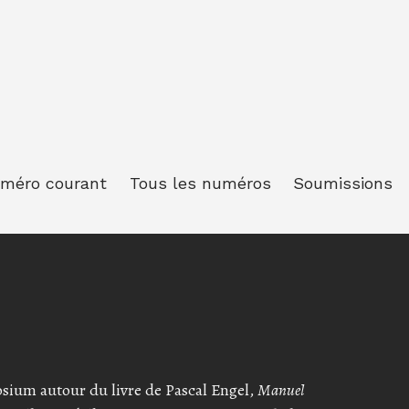
méro courant
Tous les numéros
Soumissions
sium autour du livre de Pascal Engel,
Manuel