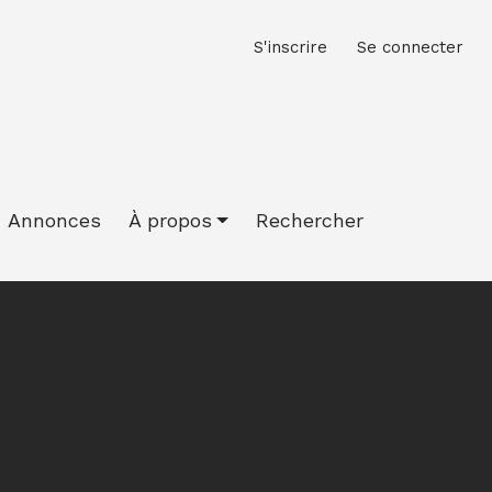
M
S'inscrire
Se connecter
Annonces
À propos
Rechercher