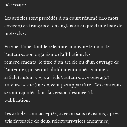
nécessaire.
Les articles sont précédés d’un court résumé (120 mots
environ) en français et en anglais ainsi que d'une liste de
mots-clés.
En vue d’une double relecture anonyme le nom de
l’auteur·e, son organisme d’affiliation, les
remerciements, le titre d’un article ou d’un ouvrage de
l’auteur·e (qui seront plutôt mentionnés comme «
article1 auteur·e », « article2 auteur·e », « ouvrage1
auteur·e », etc.) ne doivent pas apparaître. Ces contenus
seront rajoutés dans la version destinée à la
publication.
Les articles sont acceptés, avec ou sans révisions, après
avis favorable de deux relecteurs·trices anonymes,