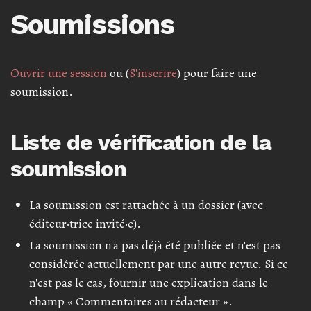
Soumissions
Ouvrir une session
ou (
S'inscrire
) pour faire une
soumission.
Liste de vérification de la
soumission
La soumission est rattachée à un dossier (avec
éditeur·trice invité·e).
La soumission n'a pas déjà été publiée et n'est pas
considérée actuellement par une autre revue. Si ce
n'est pas le cas, fournir une explication dans le
champ « Commentaires au rédacteur ».