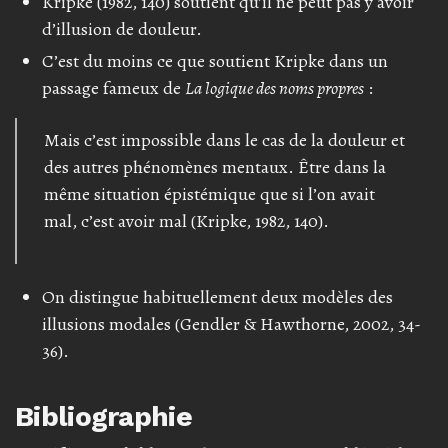
Kripke (1982, 140) soutient qu’il ne peut pas y avoir
d’illusion de douleur.
C’est du moins ce que soutient Kripke dans un
passage fameux de
La logique des noms propres
:
Mais c’est impossible dans le cas de la douleur et
des autres phénomènes mentaux. Être dans la
même situation épistémique que si l’on avait
mal, c’est avoir mal (Kripke, 1982, 140).
On distingue habituellement deux modèles des
illusions modales (Gendler & Hawthorne, 2002, 34-
36).
Bibliographie