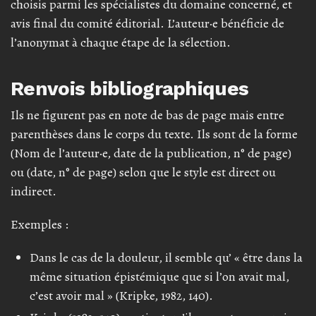
choisis parmi les spécialistes du domaine concerné, et
avis final du comité éditorial. L’auteur·e bénéficie de
l’anonymat à chaque étape de la sélection.
Renvois bibliographiques
Ils ne figurent pas en note de bas de page mais entre
parenthèses dans le corps du texte. Ils sont de la forme
(Nom de l’auteur·e, date de la publication, n° de page)
ou (date, n° de page) selon que le style est direct ou
indirect.
Exemples :
Dans le cas de la douleur, il semble qu’ « être dans la
même situation épistémique que si l’on avait mal,
c’est avoir mal » (Kripke, 1982, 140).