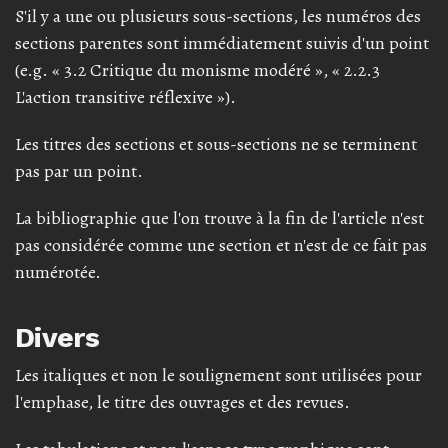
S'il y a une ou plusieurs sous-sections, les numéros des
sections parentes sont immédiatement suivis d'un point
(e.g. « 3.2 Critique du monisme modéré », « 2.2.3
L'action transitive réflexive »).
Les titres des sections et sous-sections ne se terminent
pas par un point.
La bibliographie que l'on trouve à la fin de l'article n'est
pas considérée comme une section et n'est de ce fait pas
numérotée.
Divers
Les italiques et non le soulignement sont utilisées pour
l'emphase, le titre des ouvrages et des revues.