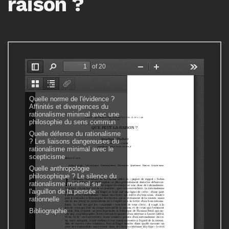
raison ?