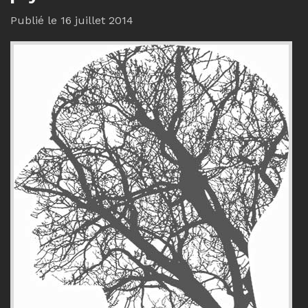
Publié le 16 juillet 2014