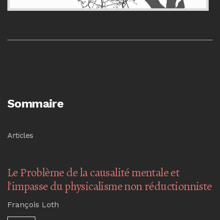
Sommaire
Articles
Le Problème de la causalité mentale et
l'impasse du physicalisme non réductionniste
François Loth