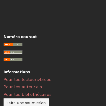
Numéro courant
Informations
Pour les lecteurs·trices
Pour les auteur·e·s
Pour les bibliothécaires
Faire une soumission