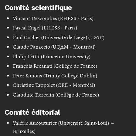
Comité scientifique
Vincent Descombes (EHESS - Paris)
Pascal Engel (EHESS - Paris)
Paul Gochet (Université de Liège) († 2011)
Claude Panaccio (UQAM - Montréal)
Philip Pettit (Princeton University)
François Recanati (Collège de France)
Peter Simons (Trinity College Dublin)
Christine Tappolet (CRÉ - Montréal)
Claudine Tiercelin (Collège de France)
Comité éditorial
Valérie Aucouturier (Université Saint-Louis –
Bruxelles)