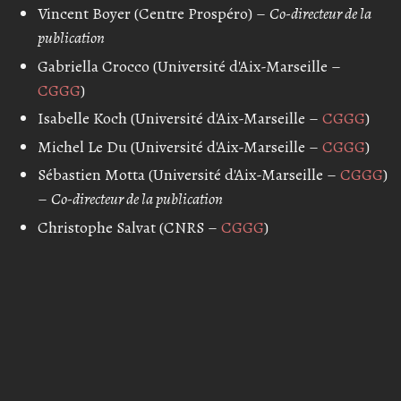
Vincent Boyer (Centre Prospéro) –
Co-directeur de la
publication
Gabriella Crocco (Université d'Aix-Marseille –
CGGG
)
Isabelle Koch (Université d'Aix-Marseille –
CGGG
)
Michel Le Du (Université d'Aix-Marseille –
CGGG
)
Sébastien Motta (Université d'Aix-Marseille –
CGGG
)
–
Co-directeur de la publication
Christophe Salvat (CNRS –
CGGG
)