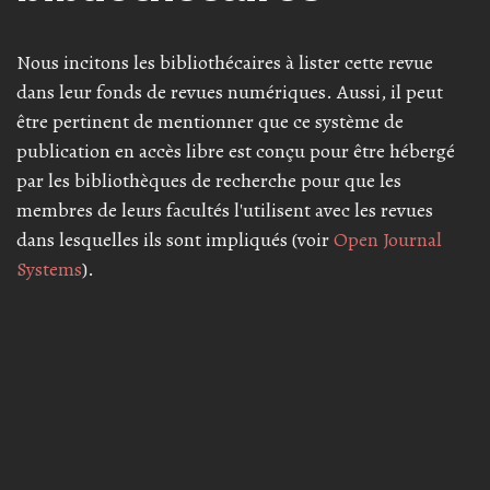
Nous incitons les bibliothécaires à lister cette revue
dans leur fonds de revues numériques. Aussi, il peut
être pertinent de mentionner que ce système de
publication en accès libre est conçu pour être hébergé
par les bibliothèques de recherche pour que les
membres de leurs facultés l'utilisent avec les revues
dans lesquelles ils sont impliqués (voir
Open Journal
Systems
).