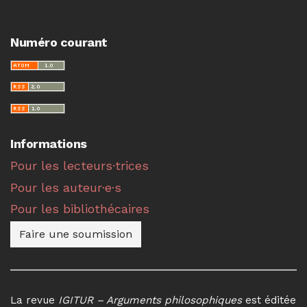
Numéro courant
Informations
Pour les lecteurs·trices
Pour les auteur·e·s
Pour les bibliothécaires
Faire une soumission
La revue
IGITUR – Arguments philosophiques
est éditée