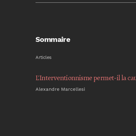
Sommaire
Articles
L'Interventionnisme permet-il la ca
Alexandre Marcellesi