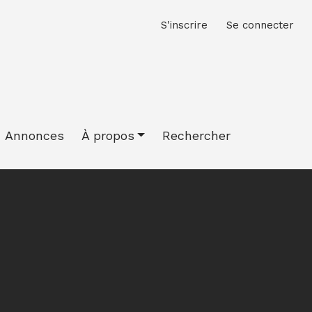
M
S'inscrire
Se connecter
Annonces
À propos
Rechercher