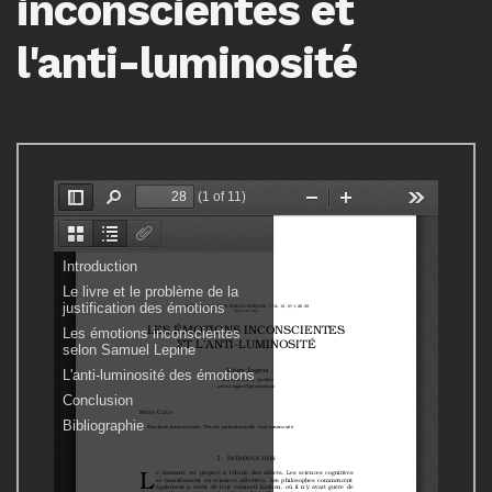
inconscientes et
l'anti-luminosité