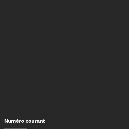
Numéro courant