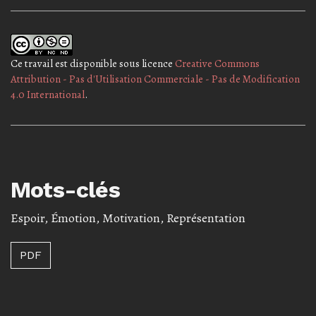
Ce travail est disponible sous licence
Creative Commons
Attribution - Pas d'Utilisation Commerciale - Pas de Modification
4.0 International
.
Mots-clés
Espoir
,
Émotion
,
Motivation
,
Représentation
PDF