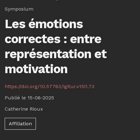
Symposium
Les émotions
correctes : entre
représentation et
motivation
https://doi.org/10.57763/igitur.v15i1.73
Publié le 15-06-2025
Catherine Rioux
Affiliation