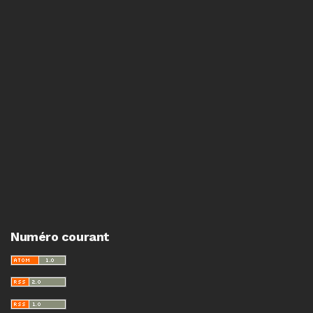
Numéro courant