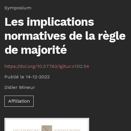
Symposium
Les implications
normatives de la règle
de majorité
https://doi.org/10.57763/igitur.v13i2.54
Publié le 14-12-2022
Didier Mineur
Affiliation