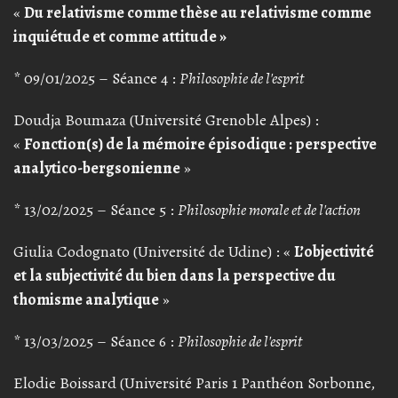
«
Du relativisme comme thèse au relativisme comme
inquiétude et comme attitude »
* 09/01/2025 – Séance 4 :
Philosophie de l'esprit
Doudja Boumaza (Université Grenoble Alpes) :
«
Fonction(s) de la mémoire épisodique : perspective
analytico-bergsonienne
»
* 13/02/2025 – Séance 5 :
Philosophie morale et de l'action
Giulia Codognato (Université de Udine) : «
L’objectivité
et la subjectivité du bien dans la perspective du
thomisme analytique
»
* 13/03/2025 – Séance 6 :
Philosophie de l'esprit
Elodie Boissard (Université Paris 1 Panthéon Sorbonne,