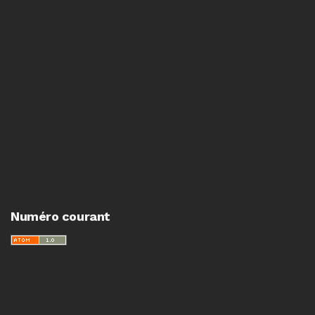
Numéro courant