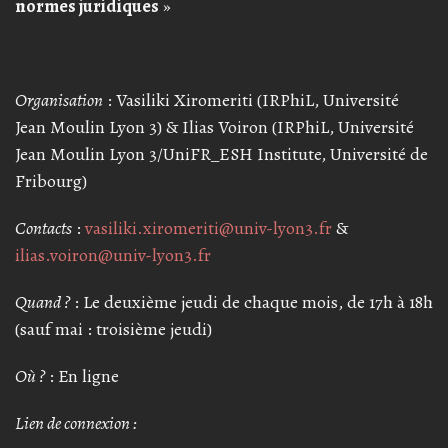
normes juridiques
»
Organisation
: Vasiliki Xiromeriti (IRPhiL, Université
Jean Moulin Lyon 3) & Ilias Voiron (IRPhiL, Université
Jean Moulin Lyon 3/UniFR_ESH Institute, Université de
Fribourg)
Contacts
:
vasiliki.xiromeriti@univ-lyon3.fr
&
ilias.voiron@univ-lyon3.fr
Quand ?
: Le deuxième jeudi de chaque mois, de 17h à 18h
(sauf mai : troisième jeudi)
Où ?
: En ligne
Lien de connexion :