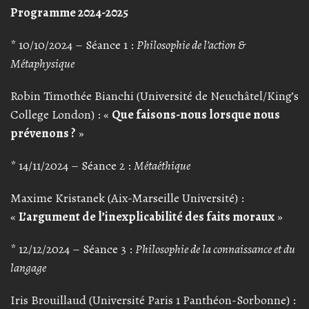
Programme 2024-2025
* 10/10/2024 – Séance 1 :
Philosophie de l’action &
Métaphysique
Robin Timothée Bianchi (Université de Neuchâtel/King’s
College London) : «
Que faisons-nous lorsque nous
prévenons ?
»
* 14/11/2024 – Séance 2 :
Métaéthique
Maxime Kristanek (Aix-Marseille Université) :
«
L’argument de l’inexplicabilité des faits moraux
»
* 12/12/2024 – Séance 3 :
Philosophie de la connaissance et du
langage
Iris Brouillaud (Université Paris 1 Panthéon-Sorbonne) :