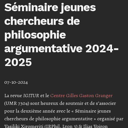
Séminaire jeunes
chercheurs de
philosophie
argumentative 2024-
2025
07-10-2024
La revue
IGITUR
et le
Centre Gilles Gaston Granger
(UMR 7304) sont heureux de soutenir et de s’associer
pour la deuxième année avec le « Séminaire jeunes
chercheurs de philosophie argumentative » organisé par
Vasiliki Xiromeriti (IRPhil, Lyon 3) & Ilias Voiron