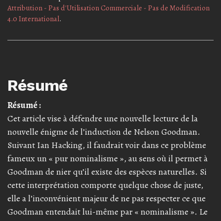
Attribution - Pas d'Utilisation Commerciale - Pas de Modification
4.0 International
.
Résumé
Résumé :
Cet article vise à défendre une nouvelle lecture de la
nouvelle énigme de l’induction de Nelson Goodman.
Suivant Ian Hacking, il faudrait voir dans ce problème
fameux un « pur nominalisme », au sens où il permet à
Goodman de nier qu’il existe des espèces naturelles. Si
cette interprétation comporte quelque chose de juste,
elle a l’inconvénient majeur de ne pas respecter ce que
Goodman entendait lui-même par « nominalisme ». Le