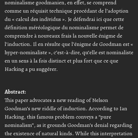
nominalisme goodmanien, en effet, se comprend
comme un réquisit technique procédant de l’adoption
du « calcul des individus ». Je défendrai ici que cette
définition méréologique du nominalisme permet de
comprendre à nouveaux frais la nouvelle énigme de
l’induction. Il en résulte que l’énigme de Goodman est «
hyper-nominaliste », c’est-à-dire, qu’elle est nominaliste
en un sens à la fois distinct et plus fort que ce que
Hacking a pu suggérer.
Abstract:
This paper advocates a new reading of Nelson
Goodman’s new riddle of induction. According to Ian
Hacking, this famous problem conveys a “pure
nominalism”, as it grounds Goodman’s denial regarding
the existence of natural kinds. While this interpretation