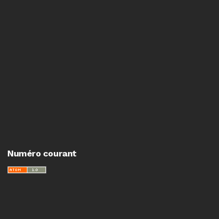
Numéro courant