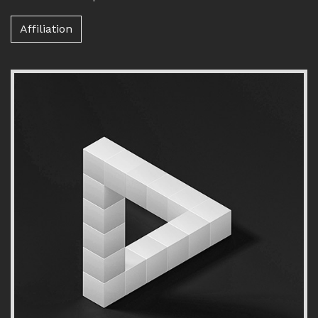
Affiliation