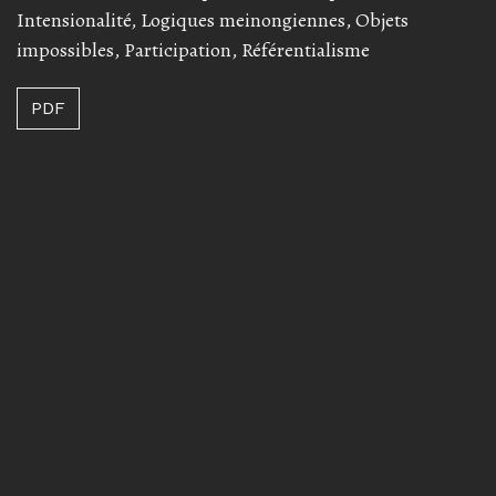
Intensionalité
,
Logiques meinongiennes
,
Objets
impossibles
,
Participation
,
Référentialisme
PDF