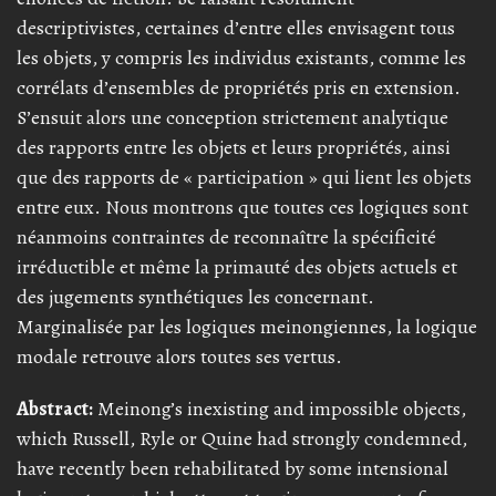
descriptivistes, certaines d’entre elles envisagent tous
les objets, y compris les individus existants, comme les
corrélats d’ensembles de propriétés pris en extension.
S’ensuit alors une conception strictement analytique
des rapports entre les objets et leurs propriétés, ainsi
que des rapports de « participation » qui lient les objets
entre eux. Nous montrons que toutes ces logiques sont
néanmoins contraintes de reconnaître la spécificité
irréductible et même la primauté des objets actuels et
des jugements synthétiques les concernant.
Marginalisée par les logiques meinongiennes, la logique
modale retrouve alors toutes ses vertus.
Abstract:
Meinong’s inexisting and impossible objects,
which Russell, Ryle or Quine had strongly condemned,
have recently been rehabilitated by some intensional