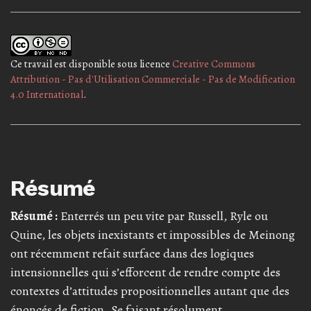
Ce travail est disponible sous licence
Creative Commons
Attribution - Pas d'Utilisation Commerciale - Pas de Modification
4.0 International
.
Résumé
Résumé :
Enterrés un peu vite par Russell, Ryle ou
Quine, les objets inexistants et impossibles de Meinong
ont récemment refait surface dans des logiques
intensionnelles qui s’efforcent de rendre compte des
contextes d’attitudes propositionnelles autant que des
énoncés de fiction. Se faisant résolument