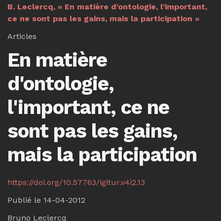
B. Leclercq, « En matière d'ontologie, l'important,
ce ne sont pas les gains, mais la participation »
Articles
En matière
d'ontologie,
l'important, ce ne
sont pas les gains,
mais la participation
https://doi.org/10.57763/igitur.v4i2.13
Publié le 14-04-2012
Bruno Leclercq