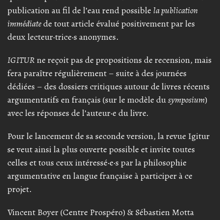
publication au fil de l’eau rend possible
la publication
immédiate
de tout article évalué positivement par les
deux lecteur·trice·s anonymes.
IGITUR
ne reçoit pas de propositions de recension, mais
fera paraître régulièrement – suite à des journées
dédiées – des dossiers critiques autour de livres récents
argumentatifs en français (sur le modèle du
symposium
)
avec les réponses de l’auteur·e du livre.
Pour le lancement de sa seconde version, la revue Igitur
se veut ainsi la plus ouverte possible et invite toutes
celles et tous ceux intéressé·e·s par la philosophie
argumentative en langue française à participer à ce
projet.
Vincent Boyer (Centre Prospéro) & Sébastien Motta