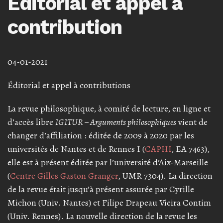
Éditorial et appel à
contribution
04-01-2021
Éditorial et appel à contributions
La revue philosophique, à comité de lecture, en ligne et
d’accès libre
IGITUR – Arguments philosophiques
vient de
changer d’affiliation : éditée de 2009 à 2020 par les
universités de Nantes et de Rennes I (
CAPHI
, EA 7463),
elle est à présent éditée par l’université d’Aix-Marseille
(
Centre Gilles Gaston Granger
, UMR 7304). La direction
de la revue était jusqu’à présent assurée par Cyrille
Michon (Univ. Nantes) et Filipe Drapeau Vieira Contim
(Univ. Rennes). La nouvelle direction de la revue les