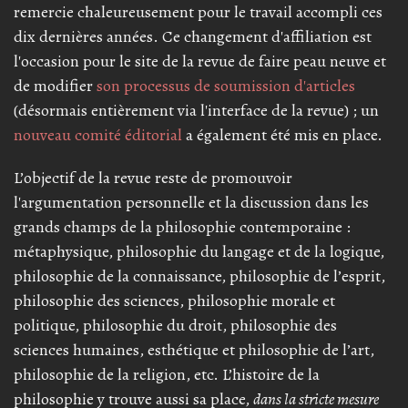
remercie chaleureusement pour le travail accompli ces
dix dernières années. Ce changement d'affiliation est
l'occasion pour le site de la revue de faire peau neuve et
de modifier
son processus de soumission d'articles
(désormais entièrement via l'interface de la revue) ; un
nouveau comité éditorial
a également été mis en place.
L’objectif de la revue reste de promouvoir
l'argumentation personnelle et la discussion dans les
grands champs de la philosophie contemporaine :
métaphysique, philosophie du langage et de la logique,
philosophie de la connaissance, philosophie de l’esprit,
philosophie des sciences, philosophie morale et
politique, philosophie du droit, philosophie des
sciences humaines, esthétique et philosophie de l’art,
philosophie de la religion, etc. L’histoire de la
philosophie y trouve aussi sa place,
dans la stricte mesure