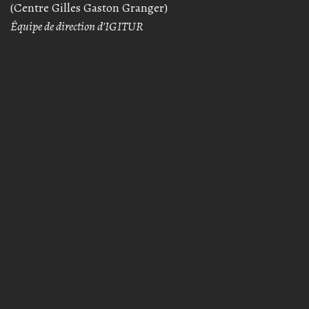
(Centre Gilles Gaston Granger)
Équipe de direction d'IGITUR