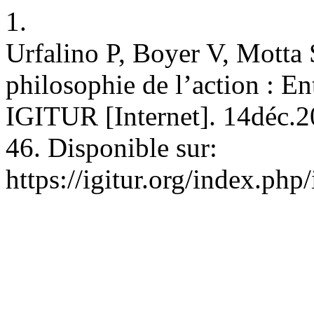
1.
Urfalino P, Boyer V, Motta S
philosophie de l’action : En
IGITUR [Internet]. 14déc.2
46. Disponible sur:
https://igitur.org/index.php/