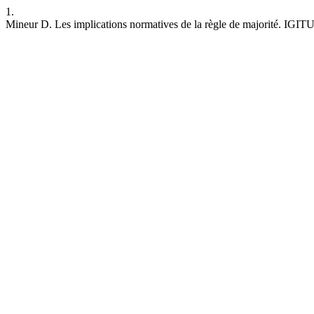
1.
Mineur D. Les implications normatives de la règle de majorité. IGITUR 