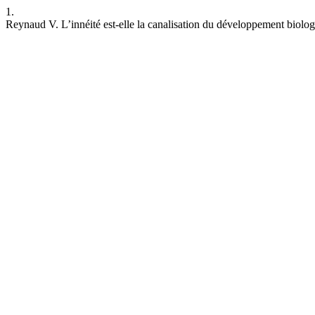
1.
Reynaud V. L’innéité est-elle la canalisation du développement biologi