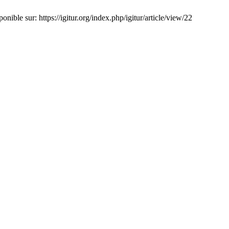
ible sur: https://igitur.org/index.php/igitur/article/view/22