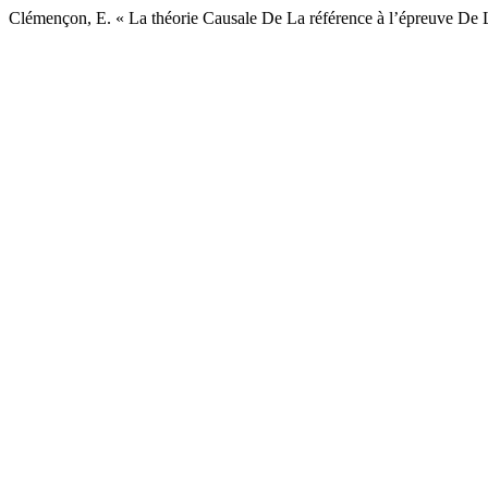
Clémençon, E. « La théorie Causale De La référence à l’épreuve De