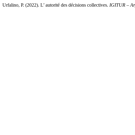
Urfalino, P. (2022). L’ autorité des décisions collectives.
IGITUR – Ar